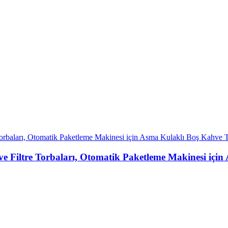
e Filtre Torbaları, Otomatik Paketleme Makinesi için