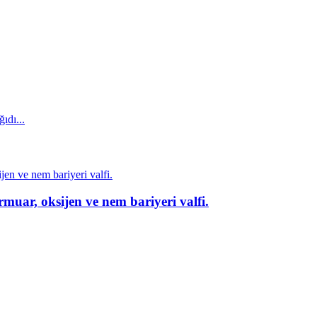
rmuar, oksijen ve nem bariyeri valfi.