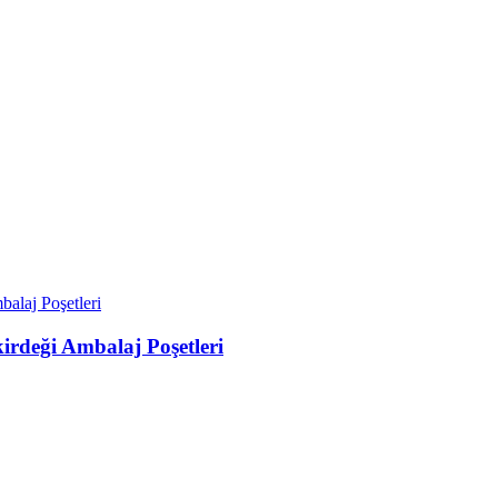
rdeği Ambalaj Poşetleri