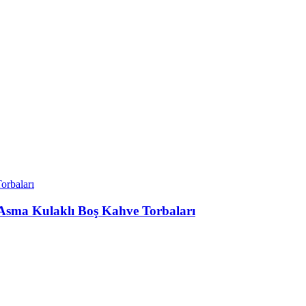
 Asma Kulaklı Boş Kahve Torbaları